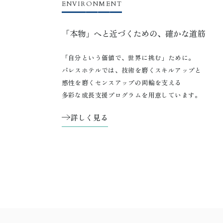
ENVIRONMENT
「本物」へと近づくための、確かな道筋
「自分という価値で、世界に挑む」ために。
パレスホテルでは、技術を磨くスキルアップと
感性を磨くセンスアップの両輪を支える
多彩な成長支援プログラムを用意しています。
詳しく見る