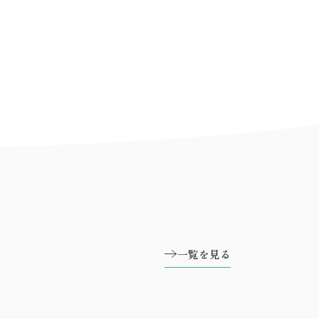
一覧を見る