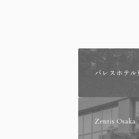
パレスホテル
Zentis Osaka